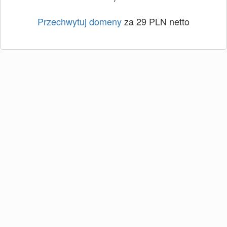
Przechwytuj domeny
za 29 PLN netto