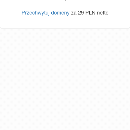
Przechwytuj domeny
za 29 PLN netto