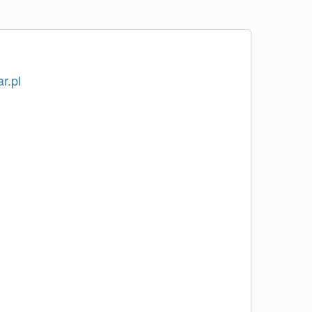
ar.pl