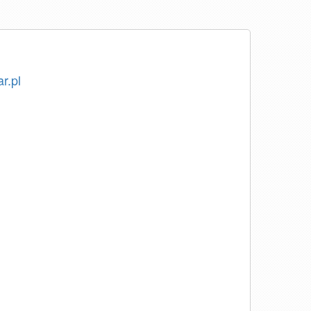
ar.pl