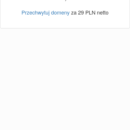
Przechwytuj domeny
za 29 PLN netto