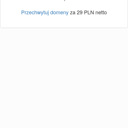
Przechwytuj domeny
za 29 PLN netto