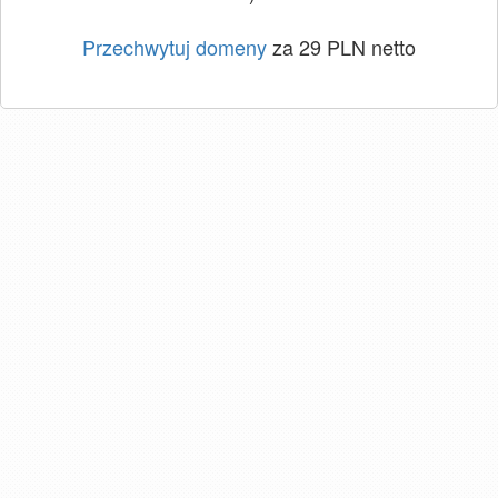
Przechwytuj domeny
za 29 PLN netto