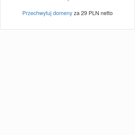
Przechwytuj domeny
za 29 PLN netto