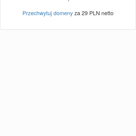
Przechwytuj domeny
za 29 PLN netto