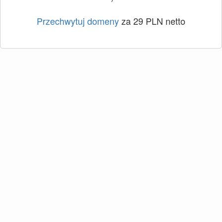
Przechwytuj domeny
za 29 PLN netto