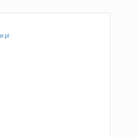
ar.pl