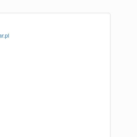
ar.pl