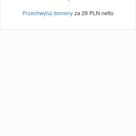
Przechwytuj domeny
za 29 PLN netto