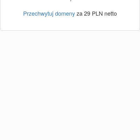
Przechwytuj domeny
za 29 PLN netto