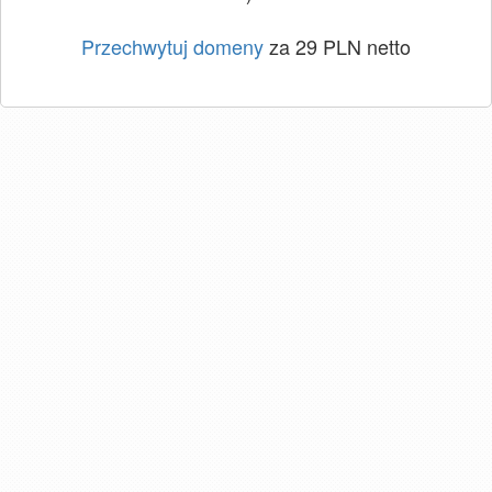
Przechwytuj domeny
za 29 PLN netto