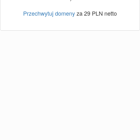
Przechwytuj domeny
za 29 PLN netto