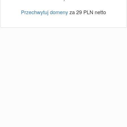
Przechwytuj domeny
za 29 PLN netto