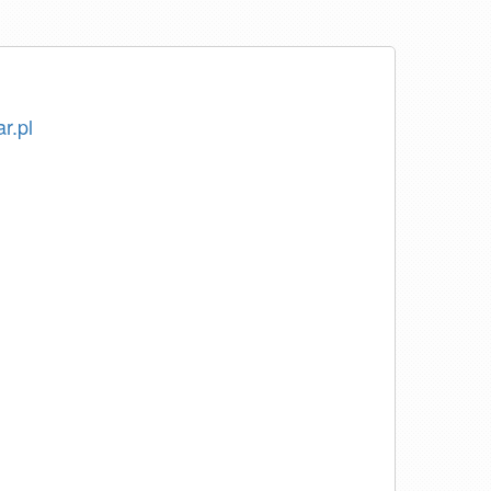
ar.pl