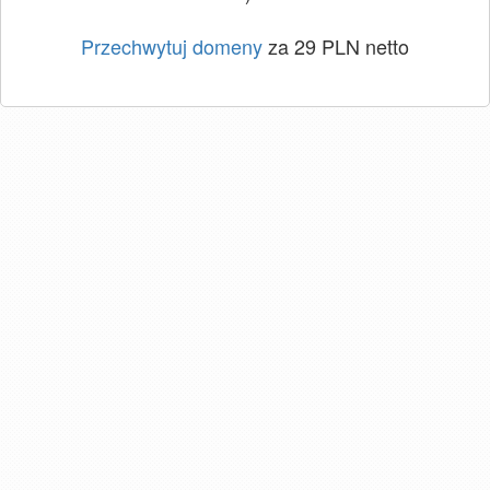
Przechwytuj domeny
za 29 PLN netto