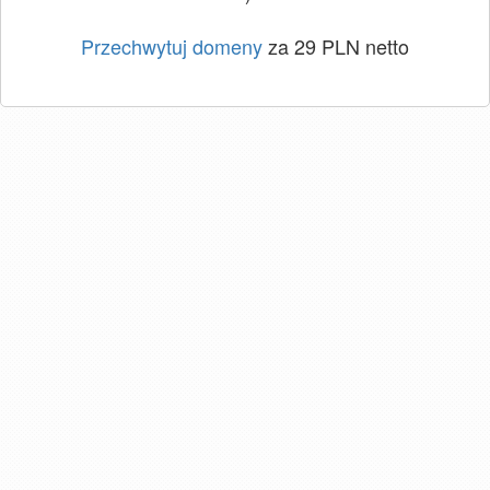
Przechwytuj domeny
za 29 PLN netto