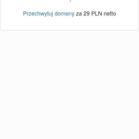
Przechwytuj domeny
za 29 PLN netto