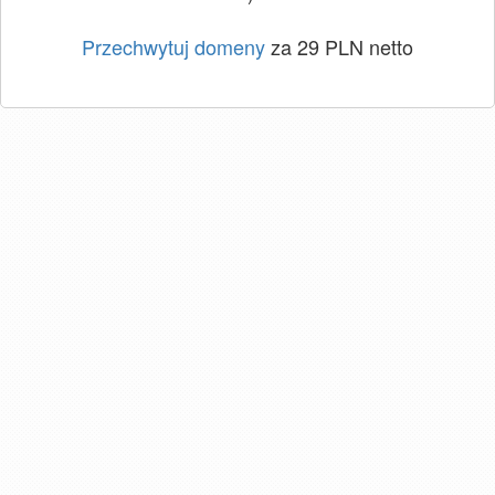
Przechwytuj domeny
za 29 PLN netto