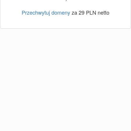
Przechwytuj domeny
za 29 PLN netto