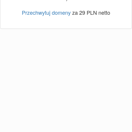
Przechwytuj domeny
za 29 PLN netto