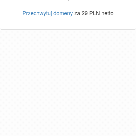
Przechwytuj domeny
za 29 PLN netto