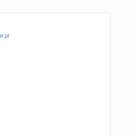
ar.pl