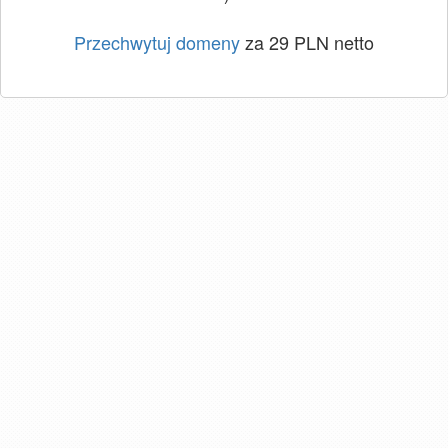
Przechwytuj domeny
za 29 PLN netto