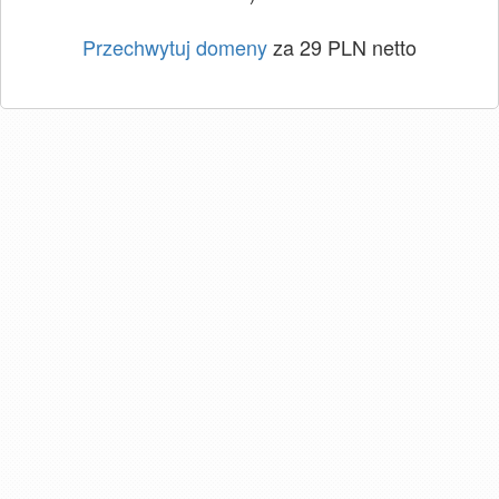
Przechwytuj domeny
za 29 PLN netto