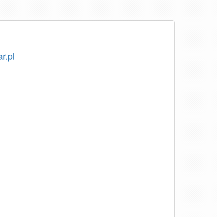
ar.pl