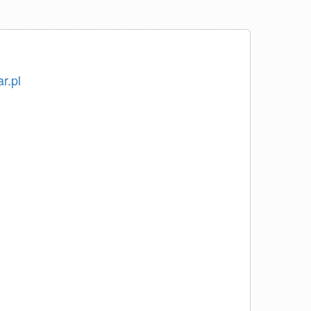
ar.pl