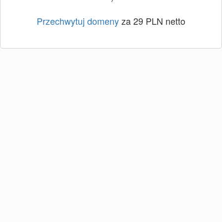
Przechwytuj domeny
za 29 PLN netto