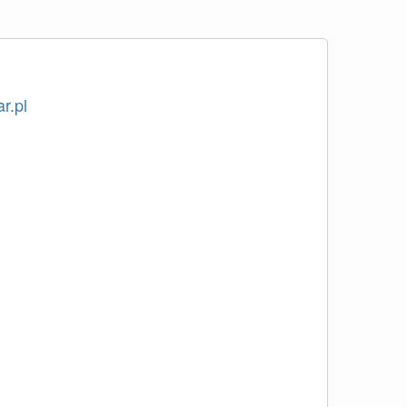
ar.pl