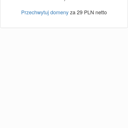
Przechwytuj domeny
za 29 PLN netto